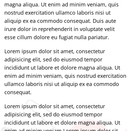
magna aliqua. Ut enim ad minim veniam, quis
nostrud exercitation ullamco laboris nisi ut
aliquip ex ea commodo consequat. Duis aute
irure dolor in reprehenderit in voluptate velit
esse cillum dolore eu fugiat nulla pariatur.
Lorem ipsum dolor sit amet, consectetur
adipisicing elit, sed do eiusmod tempor
incididunt ut labore et dolore magna aliqua. Ut
enim ad minim veniam, quis nostrud exercitation
ullamco laboris nisi ut aliquip ex ea commodo
consequat.
Lorem ipsum dolor sit amet, consectetur
adipisicing elit, sed do eiusmod tempor
incididunt ut labore et dolore magna aliqua. Ut
enim ad minim veniam.Lorem ipsum dolor sit