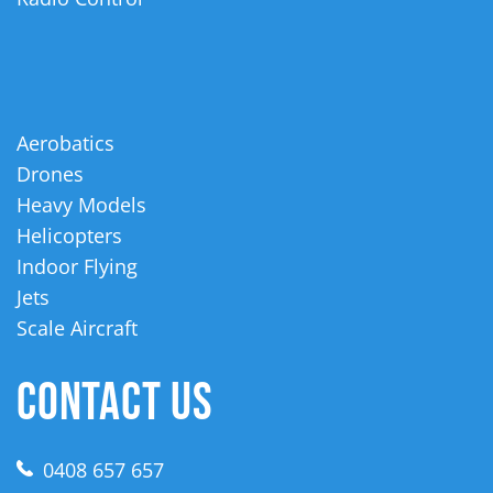
Aerobatics
Drones
Heavy Models
Helicopters
Indoor Flying
Jets
Scale Aircraft
CONTACT US
0408 657 657