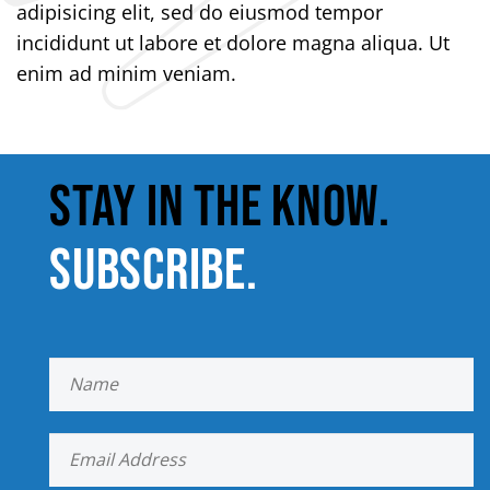
adipisicing elit, sed do eiusmod tempor
incididunt ut labore et dolore magna aliqua. Ut
enim ad minim veniam.
STAY IN THE KNOW.
SUBSCRIBE.