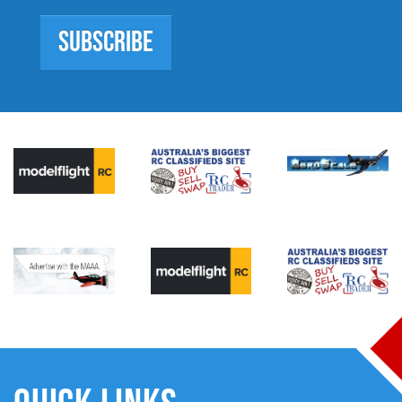
Subscribe