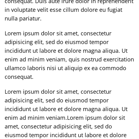
consequat. Duis aute irure dolor in reprehenderit
in voluptate velit esse cillum dolore eu fugiat
nulla pariatur.
Lorem ipsum dolor sit amet, consectetur
adipisicing elit, sed do eiusmod tempor
incididunt ut labore et dolore magna aliqua. Ut
enim ad minim veniam, quis nostrud exercitation
ullamco laboris nisi ut aliquip ex ea commodo
consequat.
Lorem ipsum dolor sit amet, consectetur
adipisicing elit, sed do eiusmod tempor
incididunt ut labore et dolore magna aliqua. Ut
enim ad minim veniam.Lorem ipsum dolor sit
amet, consectetur adipisicing elit, sed do
eiusmod tempor incididunt ut labore et dolore