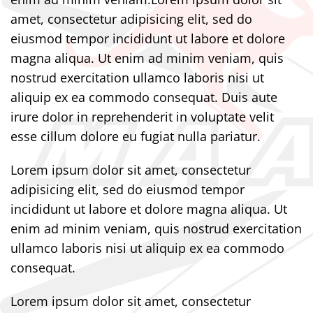
amet, consectetur adipisicing elit, sed do
eiusmod tempor incididunt ut labore et dolore
magna aliqua. Ut enim ad minim veniam, quis
nostrud exercitation ullamco laboris nisi ut
aliquip ex ea commodo consequat. Duis aute
irure dolor in reprehenderit in voluptate velit
esse cillum dolore eu fugiat nulla pariatur.
Lorem ipsum dolor sit amet, consectetur
adipisicing elit, sed do eiusmod tempor
incididunt ut labore et dolore magna aliqua. Ut
enim ad minim veniam, quis nostrud exercitation
ullamco laboris nisi ut aliquip ex ea commodo
consequat.
Lorem ipsum dolor sit amet, consectetur